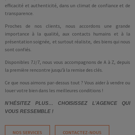
efficacité et authenticité, dans un climat de confiance et de
transparence.
Proches de nos clients, nous accordons une grande
importance à la qualité, aux contacts humains et à la
présentation soignée, et surtout réaliste, des biens qui nous
sont confiés.
Disponibles 7J/7, nous vous accompagnons de A à Z, depuis
la première rencontre jusqu’à la remise des clés.
Ce que nous aimons par-dessus tout ? Vous aider à vendre ou
louer votre bien dans les meilleures conditions !
N’HÉSITEZ PLUS… CHOISISSEZ L’AGENCE QUI
VOUS RESSEMBLE !
NOS SERVICES
CONTACTEZ-NOUS