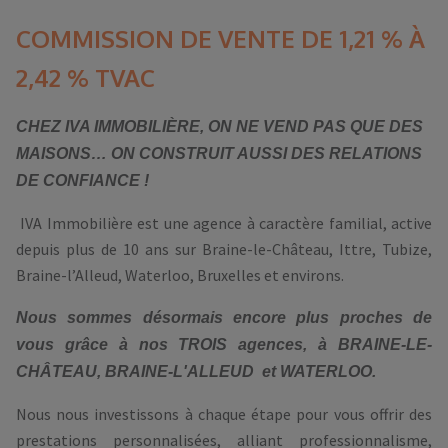
COMMISSION DE VENTE DE 1,21 % À
2,42 % TVAC
CHEZ IVA IMMOBILIÈRE, ON NE VEND PAS QUE DES
MAISONS… ON CONSTRUIT AUSSI DES RELATIONS
DE CONFIANCE !
IVA Immobilière est une agence à caractère familial, active
depuis plus de 10 ans sur Braine-le-Château, Ittre, Tubize,
Braine-l’Alleud, Waterloo, Bruxelles et environs.
Nous sommes désormais encore plus proches de
vous grâce à nos TROIS agences, à BRAINE-LE-
CHÂTEAU, BRAINE-L'ALLEUD et
WATERLOO.
Nous nous investissons à chaque étape pour vous offrir des
prestations personnalisées, alliant professionnalisme,